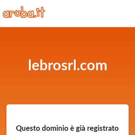
lebrosrl.com
Questo dominio è già registrato